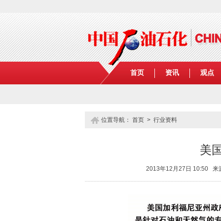
首页
资讯
观点
位置导航：
首页
>
行业资料
美
2013年12月27日 10: