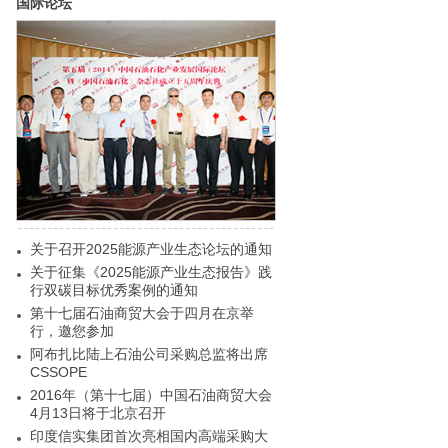
国际论坛
关于召开2025能源产业生态论坛的通知
关于征集《2025能源产业生态报告》践
行双碳目标优秀案例的通知
第十七届石油商贸大会于四月在京举
行，邀您参加
阿布扎比陆上石油公司采购总监将出席
CSSOPE
2016年（第十七届）中国石油商贸大会
4月13日将于北京召开
印度信实集团首次亮相国内高端采购大