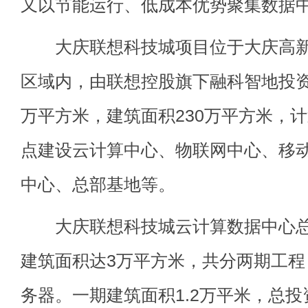
又以节能运行、低成本优势聚集数据
大庆联想科技城项目位于大庆高新
区域内，由联想控股旗下融科智地投资
万平方米，建筑面积230万平方米，计划
点建设云计算中心、物联网中心、移
中心、总部基地等。
大庆联想科技城云计算数据中心总占
建筑面积达3万平方米，共分两期工程
务器。一期建筑面积1.2万平米，总投