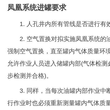
凤凰系统进罐要求
1. 人孔井内所有管线是否进行有
2. 空气置换对拟实施凤凰系统的
强制空气置换，直至罐内气体质量环
允许作业人员进入储罐内部(气体检测
步检测并合格)。
3. 同样，当每次油罐内部作业中
行作业时也必须重新测量罐内气体质