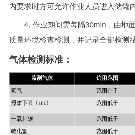
内要求时方可允许作业人员进入储罐
4. 作业期间需每隔30min，由地
质量环境检查检测，并记录全部检测
气体检测标准：