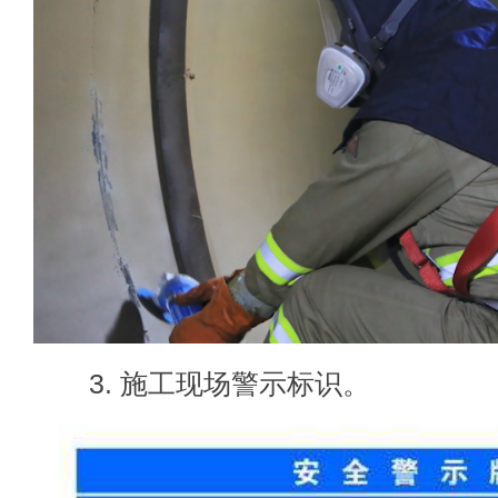
3. 施工现场警示标识。