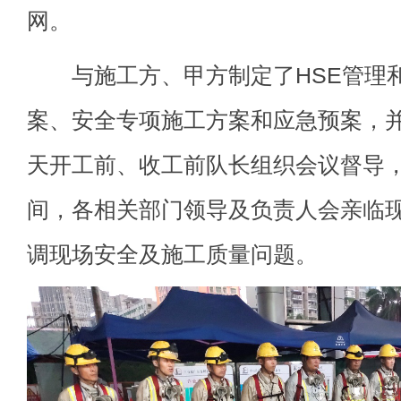
网。
与施工方、甲方制定了HSE管理和
案、安全专项施工方案和应急预案，
天开工前、收工前队长组织会议督导
间，各相关部门领导及负责人会亲临
调现场安全及施工质量问题。