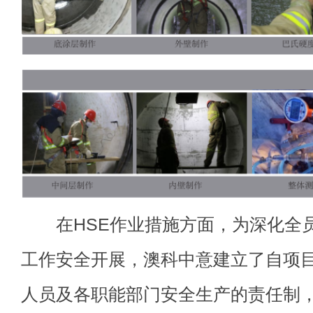
在HSE作业措施方面，为深化全员
工作安全开展，澳科中意建立了自项
人员及各职能部门安全生产的责任制