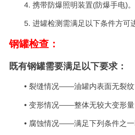
4. 携带防爆照明装置(防爆手电)
5. 进罐检测需满足以下条件方可
钢罐检查：
既有钢罐需要满足以下要求：
• 裂缝情况——油罐内表面无裂纹
• 变形情况——整体无较大变形量
• 腐蚀情况——满足下列条件之一