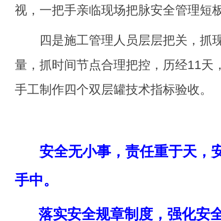
视，一把手亲临现场把脉安全管理短板
四是施工管理人员层层把关，抓现
量，抓时间节点合理把控，历经11天
手工制作四个双层罐技术指标验收。
安全无小事，责任重于天，
手中。
落实安全规章制度，强化安全