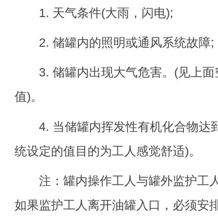
1. 天气条件(大雨，闪电);
2. 储罐内的照明或通风系统故障;
3. 储罐内出现大气危害。(见上面
值)。
4. 当储罐内挥发性有机化合物达到7
统设定的值目的为工人感觉舒适)。
注：罐内操作工人与罐外监护工人
如果监护工人离开油罐入口，必须安