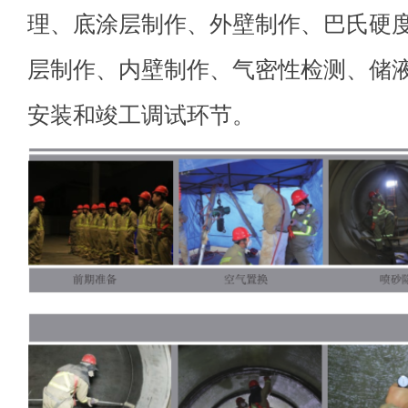
理、底涂层制作、外壁制作、巴氏硬
层制作、内壁制作、气密性检测、储
安装和竣工调试环节。