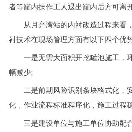
者等罐内操作工人退出罐内后方可离
从月亮湾站的内衬改造过程来看，
衬技术在现场管理方面有以下四个优
一是无需大面积开挖罐池施工，环
幅减少;
二是前期风险识别条块格式化，安
化，作业流程标准程序化，施工过程稳
三是建设单位与施工单位协助配合