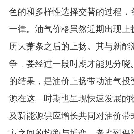
色的和多样性选择交替的过程，
一律。油气价格虽然近期出现上
历大萧条之后的上扬。其与新能
争，要经过一段时期才能见分晓
的结果，是油价上扬带动油气投
源在这一时期也呈现快速发展的
及新能源供应增长共同对油价带
方之间的均衡与博弈。考虑到保