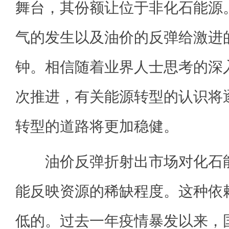
舞台，其份额让位于非化石能源
气的发生以及油价的反弹给激进
钟。相信随着业界人士思考的深
次推进，有关能源转型的认识将
转型的道路将更加稳健。
油价反弹折射出市场对化石能
能反映资源的稀缺程度。这种依
低的。过去一年疫情暴发以来，