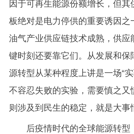
因于可再生能源份额增长，但其
板绝对是电力停供的重要诱因之
油气产业供应链技术成熟，供应
键时刻还要靠它们。从发展和保
源转型从某种程度上讲是一场“实
不容忍失败的实验，需要慎之又
则涉及到民生的稳定，就是大事
后疫情时代的全球能源转型，