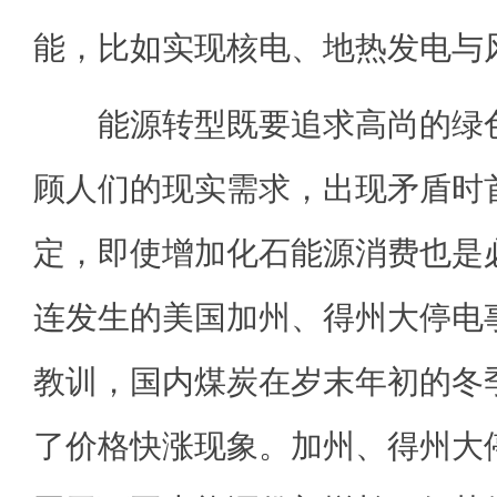
能，比如实现核电、地热发电与
能源转型既要追求高尚的绿色
顾人们的现实需求，出现矛盾时
定，即使增加化石能源消费也是
连发生的美国加州、得州大停电
教训，国内煤炭在岁末年初的冬
了价格快涨现象。加州、得州大