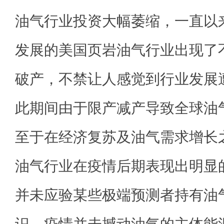
油气行业投资大幅萎缩，一直以
发展的美国页岩油气行业出现了
破产，不禁让人感觉到行业发展
此期间由于限产减产导致全球油
至于在经济复苏及油气需求增长
油气行业在疫情后期表现出明显
并未应验某些极端预测者持有油
识，疫情并未撼动油气的主体能