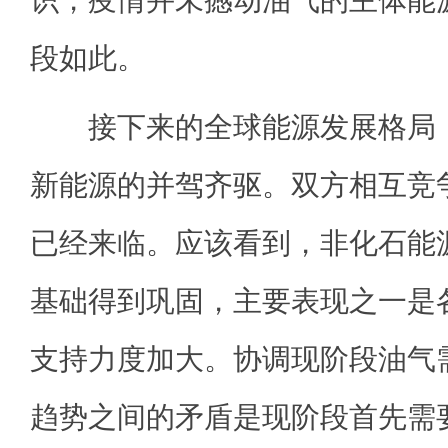
段如此。
接下来的全球能源发展格局，
新能源的并驾齐驱。双方相互竞
已经来临。应该看到，非化石能
基础得到巩固，主要表现之一是
支持力度加大。协调现阶段油气
趋势之间的矛盾是现阶段首先需