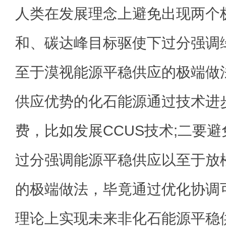
人类在发展理念上避免出现两个
和、碳达峰目标驱使下过分强调
至于漠视能源平稳供应的极端做
供应优势的化石能源通过技术进
费，比如发展CCUS技术;二要
过分强调能源平稳供应以至于放
的极端做法，毕竟通过优化协调
理论上实现未来非化石能源平稳