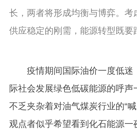
长，两者将形成均衡与博弈。考
供应稳定的刚需，能源转型既要
疫情期间国际油价一度低迷，
际社会发展绿色低碳能源的呼声
不乏夹杂着对油气煤炭行业的“喊
观点者似乎希望看到化石能源一