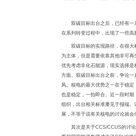
双碳目标出台之后，已经有一系
在系列转变过程中，出现了一些高
双碳目标的实现路径，在很大程
为主体，但是需要依靠其他非可再
优先考虑非化石能源，现实选择是
方面。双碳目标出台之前，争论一
风。核电的最大优势之一在于稳定
也是稳定，一拍即合。近一段时期
组织，出台相关标准屡见于报端。
展，不等于说有关核电的讨论就会
其次是关于CCS/CCUS的讨