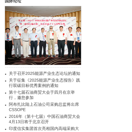
国际论坛
关于召开2025能源产业生态论坛的通知
关于征集《2025能源产业生态报告》践
行双碳目标优秀案例的通知
第十七届石油商贸大会于四月在京举
行，邀您参加
阿布扎比陆上石油公司采购总监将出席
CSSOPE
2016年（第十七届）中国石油商贸大会
4月13日将于北京召开
印度信实集团首次亮相国内高端采购大