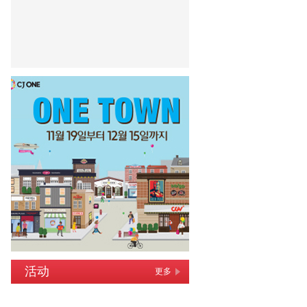
活动
更多