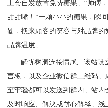
工会自发放置免费糖果。“师傅
甜甜嘴！”一颗小小的糖果，瞬
硬，换来顾客的笑容与对品牌的
品牌温度。
解忧树洞连接情感。该站设立
言板，以及企业微信群二维码。
至牢骚都可以发送到群内。站内
及时响应、解决或耐心解释。线