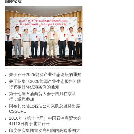
国际论坛
关于召开2025能源产业生态论坛的通知
关于征集《2025能源产业生态报告》践
行双碳目标优秀案例的通知
第十七届石油商贸大会于四月在京举
行，邀您参加
阿布扎比陆上石油公司采购总监将出席
CSSOPE
2016年（第十七届）中国石油商贸大会
4月13日将于北京召开
印度信实集团首次亮相国内高端采购大