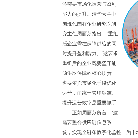
还需要市场化运营与盈利
能力的提升。清华大学中
国现代国有企业研究院研
究主任周丽莎指出：“重组
后企业需在保障供给的同
时提升盈利能力。”这要求
重组后的企业既要坚守能
源供应保障的核心职责，
也要依托市场化手段优化
运营，而统一管理标准、
提升运营效率是重要抓手
——正如周丽莎所言，“这
需要整合供应链信息系
统，实现全链条数字化监控，为市