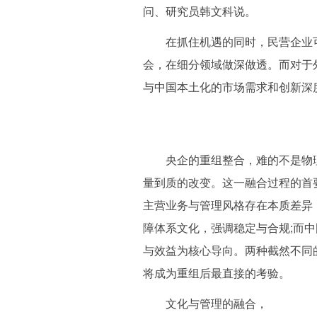
问、研究员韩文科说。
在抓住机遇的同时，民营企业可以
会，在细分领域做深做透。而对于
与中国本土化的市场需求和创新深
央企的重组整合，难的不是物理融
量到质的改变。这一融合过程的首
主营业务与管理风格存在本质差异
障体系文化，强调稳定与合规;而
与效益为核心导向。两种截然不同
将成为重组后最直接的考验。
文化与管理的融合，