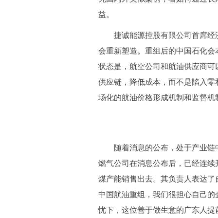
益。
捷诚能源控股有限公司首席经济
会重新塑造。重组后的中国石化会
状态是，航空公司和航油供应商可
供应链，降低成本，而不是陷入零
场化的航油价格形成机制和监督机
随着消息的公布，处于产业链中
燃气公司在消息公布后，已经连续开
煤产能销售出去。其负责人表达了
中国航油重组，我们很担心自己的企
忧下，这位善于做生意的广东人提