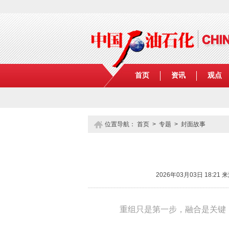
首页
资讯
观点
位置导航：
首页
>
专题
> 封面故事
2026年03月03日 18
重组只是第一步，融合是关键