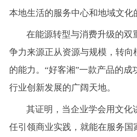
本地生活的服务中心和地域文化
在能源转型与消费升级的双重
争力来源正从资源与规模，转向
的能力。“好客湘”一款产品的成
行业创新发展的广阔天地。
其证明，当企业学会用文化讲
任引领商业实践，就能在服务国