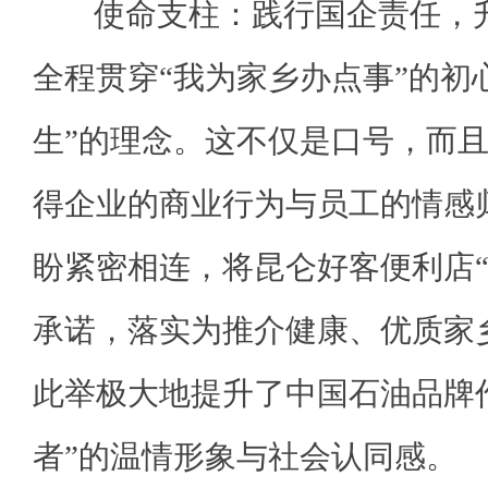
使命支柱：践行国企责任，升
全程贯穿“我为家乡办点事”的初
生”的理念。这不仅是口号，而
得企业的商业行为与员工的情感
盼紧密相连，将昆仑好客便利店“
承诺，落实为推介健康、优质家
此举极大地提升了中国石油品牌
者”的温情形象与社会认同感。