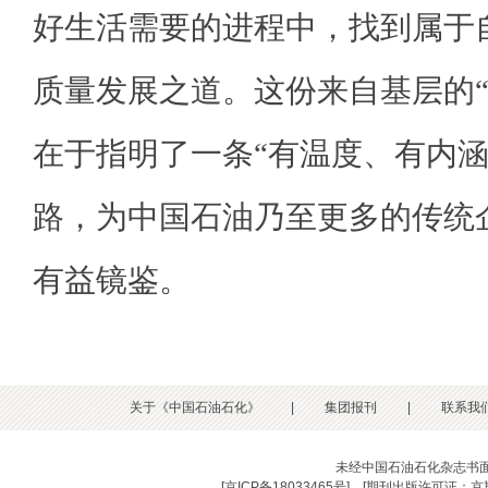
好生活需要的进程中，找到属于
质量发展之道。这份来自基层的“
在于指明了一条“有温度、有内涵
路，为中国石油乃至更多的传统
有益镜鉴。
关于《中国石油石化》
|
集团报刊
|
联系我
未经中国石油石化杂志书
[
京ICP备18033465号
] [
期刊出版许可证：京期