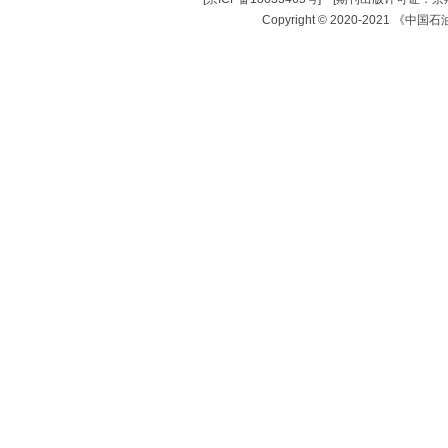
Copyright © 2020-2021 《中