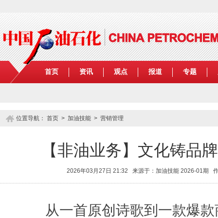
首页
资讯
观点
报道
专题
位置导航：
首页
>
加油技能
>
营销管理
【非油业务】文化铸品牌
2026年03月27日 21:32 来源于：加油技能 2026-01
从一首原创诗歌到一款爆款