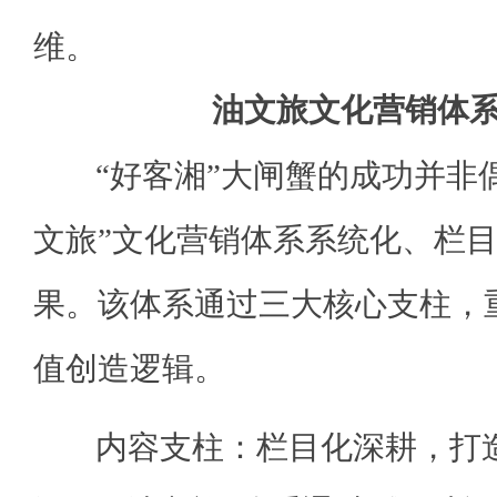
维。
油文旅文化营销体
“好客湘”大闸蟹的成功并非偶
文旅”文化营销体系系统化、栏
果。该体系通过三大核心支柱，
值创造逻辑。
内容支柱：栏目化深耕，打造