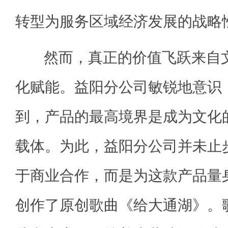
转型为服务区域经济发展的战略
然而，真正的价值飞跃来自
化赋能。益阳分公司敏锐地意识
到，产品的最高境界是成为文化
载体。为此，益阳分公司并未止
于商业合作，而是为这款产品量
创作了原创歌曲《给大通湖》。