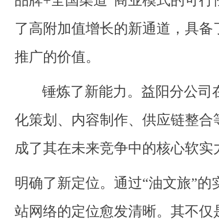
了高附加值增长的新通道，具备
推广的价值。
锤炼了新能力。益阳分公司在
化策划、内容制作、供应链整合
成了其在未来竞争中的核心软实
明确了新定位。通过“油文旅”的
站网络的定位愈发清晰。其不仅