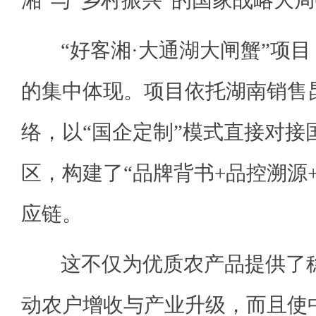
湘”与“乡村振兴”的国家战略大
“好客湘·大通湖大闸蟹”项目
的集中体现。项目依托湖南销售
络，以“国企定制”模式直接对接
区，构建了“品牌背书+品控溯源
应链。
这不仅为优质农产品提供了稳
动农户增收与产业升级，而且使