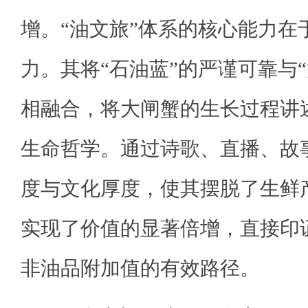
增。“油文旅”体系的核心能力在
力。其将“石油蓝”的严谨可靠与
相融合，将大闸蟹的生长过程讲述
生命哲学。通过诗歌、直播、故
度与文化厚度，使其摆脱了生鲜
实现了价值的显著倍增，直接印
非油品附加值的有效路径。