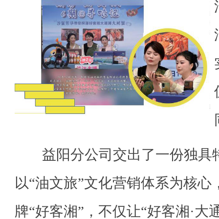
益阳分公司交出了一份独具特
以“油文旅”文化营销体系为核心
牌“好客湘”，不仅让“好客湘·大