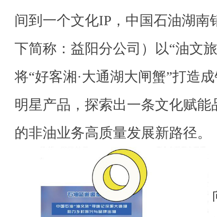
间到一个文化IP，中国石油湖南
下简称：益阳分公司）以“油文旅
将“好客湘·大通湖大闸蟹”打造成
明星产品，探索出一条文化赋能
的非油业务高质量发展新路径。