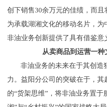
创下销售30余万元的佳绩，而且
为承载湖湘文化的移动名片，为
非油业务创新提供了具有借鉴意义
从卖商品到运营一种
非油业务的未来在于其创造独
力。益阳分公司的突破在于，其
的“货架思维”，将非油业务置于