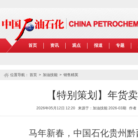
首页
资讯
观点
报道
专题
位置导航：
首页
>
加油技能
>
销售精英
【特别策划】年货卖
2026年05月12日 12:20 来源于：加油技能 2026-03期 
马年新春，中国石化贵州黔