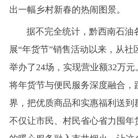
出一幅乡村新春的热闹图景。
据不完全统计，黔西南石油各
展“年货节”销售活动以来，从社
举办了24场，实现营业额32万
将年货节与便民服务深度融合，
界，把优质商品和实惠福利送到
不仅让市民、村民省心省力囤年