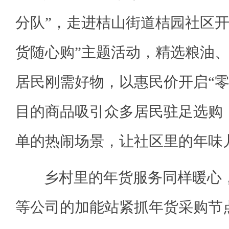
分队”，走进桔山街道桔园社区开
货随心购”主题活动，精选粮油
居民刚需好物，以惠民价开启“零
目的商品吸引众多居民驻足选购
单的热闹场景，让社区里的年味
乡村里的年货服务同样暖心，
等公司的加能站紧抓年货采购节点