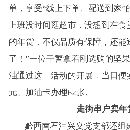
单，享受“线上下单、配送到家”
上班没时间逛超市，没想到在食
的年货，不仅品质有保障，还能
了！”一位干警拿着刚选购的坚
油通过这一活动的开展，当日便实
元、加油卡办理62张。
走街串户卖年
黔西南石油兴义党支部还组建