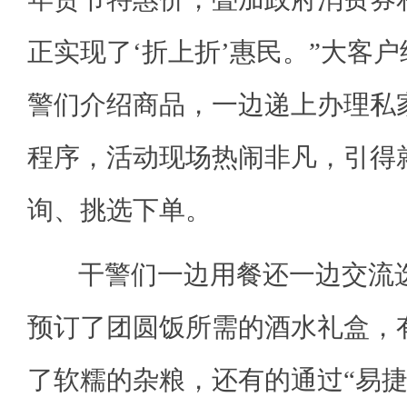
正实现了‘折上折’惠民。”大客
警们介绍商品，一边递上办理私家
程序，活动现场热闹非凡，引得
询、挑选下单。
干警们一边用餐还一边交流选
预订了团圆饭所需的酒水礼盒，
了软糯的杂粮，还有的通过“易捷