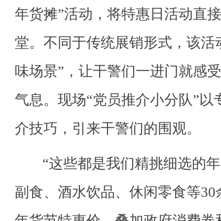
年货摊”活动，将特惠日活动直
堂。不同于传统展销形式，该活
味场景”，让干警们一进门就感
气息。现场“党员推介小分队”以
介技巧，引来干警们的围观。
“这些都是我们精挑细选的年
副食、酒水饮品、休闲零食等30
年货节特惠价，叠加政府消费券