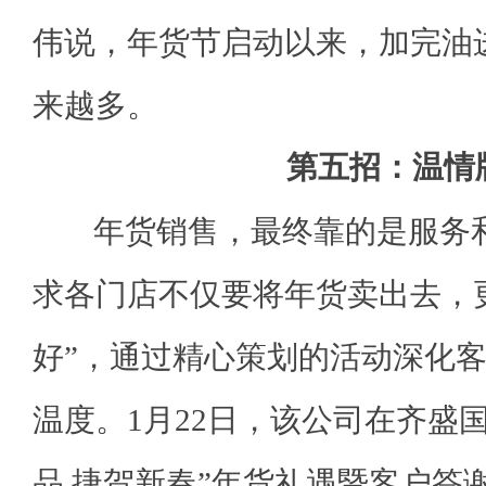
伟说，年货节启动以来，加完油
来越多。
第五招：温情
年货销售，最终靠的是服务和
求各门店不仅要将年货卖出去，
好”，通过精心策划的活动深化
温度。1月22日，该公司在齐盛
品 捷贺新春”年货礼遇暨客户答谢