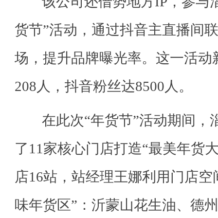
该公司还借势地方IP，参与淄
货节”活动，通过抖音主直播间联
场，提升品牌曝光率。这一活动
208人，抖音粉丝达8500人。
在此次“年货节”活动期间，
了11家核心门店打造“最美年货
店16站，站经理王娜利用门店空
味年货区”：沂蒙山花生油、德