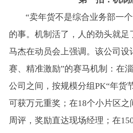
“卖年货不是综合业务部一个
的事。机制活了，人的劲头就足
马杰在动员会上强调。该公司设
赛、精准激励”的赛马机制：在淄
公司之间，按规模分组PK“年货
可获万元重奖；在18个小片区之
周评，奖励直达现场经理；在15