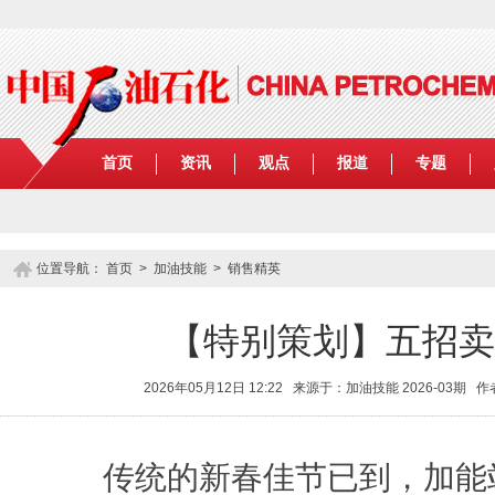
首页
资讯
观点
报道
专题
位置导航：
首页
>
加油技能
>
销售精英
【特别策划】五招卖
2026年05月12日 12:22 来源于：加油技能 2026-03期
传统的新春佳节已到，加能