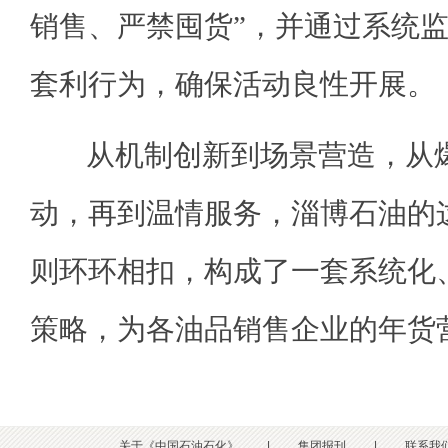
销售、严禁囤货”，并通过系统
套利行为，确保活动良性开展。
从机制创新到场景营造，从爆
动，再到温情服务，淄博石油的
则环环相扣，构成了一套系统化
策略，为各油品销售企业的年货
关于《中国石油石化》
|
集团报刊
|
联系我