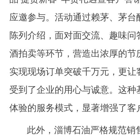
应邀参与。活动通过赖茅、茅台
陈列介绍，面对面交流、趣味问
酒拍卖等环节，营造出浓厚的节
实现现场订单突破千万元，更让
受到了企业的用心与诚意。这种
体验的服务模式，显著增强了客
此外，淄博石油严格规范销售