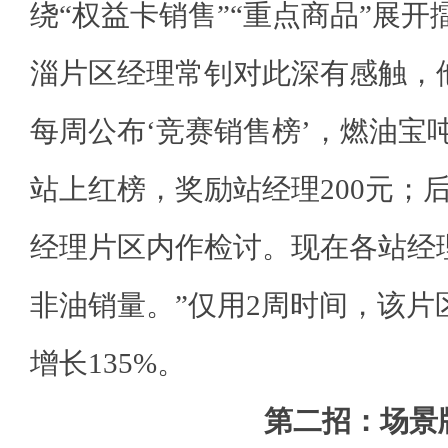
绕“权益卡销售”“重点商品”展
淄片区经理常钊对此深有感触，
每周公布‘竞赛销售榜’，燃油宝
站上红榜，奖励站经理200元；
经理片区内作检讨。现在各站经
非油销量。”仅用2周时间，该片
增长135%。
第二招：场景