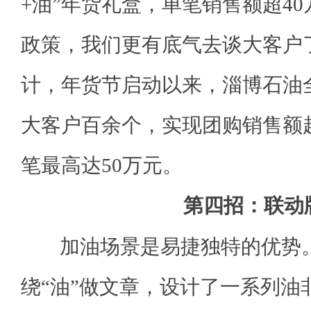
+油”年货礼盒，单笔销售额超40
政策，我们更有底气去谈大客户
计，年货节启动以来，淄博石油
大客户百余个，实现团购销售额超
笔最高达50万元。
第四招：联动
加油场景是易捷独特的优势。
绕“油”做文章，设计了一系列油