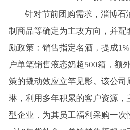
针对节前团购需求，淄博石油
制商品等确定为主攻方向，并配
励政策：销售指定名酒，提成1
户单笔销售液态奶超500箱，额外
策的撬动效应立竿见影。该公司
琳，利用多年积累的客户资源，
型企业，为其员工福利采购一次性