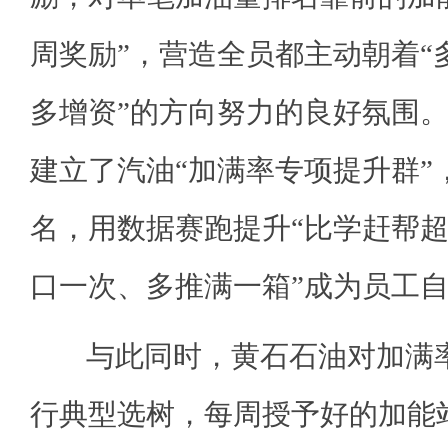
周奖励”，营造全员都主动朝着“
多增资”的方向努力的良好氛围
建立了汽油“加满率专项提升群”
名，用数据赛跑提升“比学赶帮超
口一次、多推满一箱”成为员工
与此同时，黄石石油对加满率
行典型选树，每周授予好的加能站