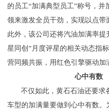
的员工“加满典型员工”称号，并
领来激发全员干劲，实现以点带
此外，该公司还将汽油加满率提
星同创”月度评星的相关动态指
营同频共振，用红色引擎驱动加
心中有数
不仅如此，黄石石油还要求各
车型的加满量要做到心中有数。