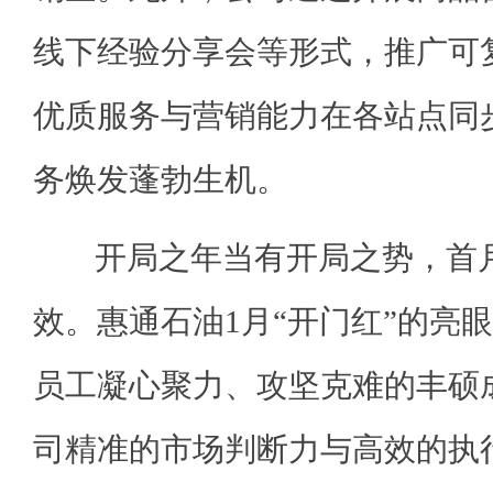
线下经验分享会等形式，推广可
优质服务与营销能力在各站点同
务焕发蓬勃生机。
开局之年当有开局之势，首月
效。惠通石油1月“开门红”的亮
员工凝心聚力、攻坚克难的丰硕
司精准的市场判断力与高效的执