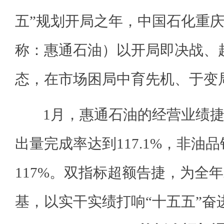
五”规划开局之年，中国石化重
称：惠通石油）以开局即决战、
态，在市场困局中育先机、于变
1月，惠通石油的经营业绩捷
出量完成率达到117.1%，非油
117%。双指标超额告捷，为全
基，以实干实绩打响“十五五”奋