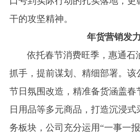
口号到实际行动的扎实落地，更
干的攻坚精神。
年货营销发
依托春节消费旺季，惠通石油
抓手，提前谋划、精细部署。该公
节日氛围改造，精准备货涵盖春
日用品等多元商品，打造沉浸式
务板块，公司充分运用“一事一报