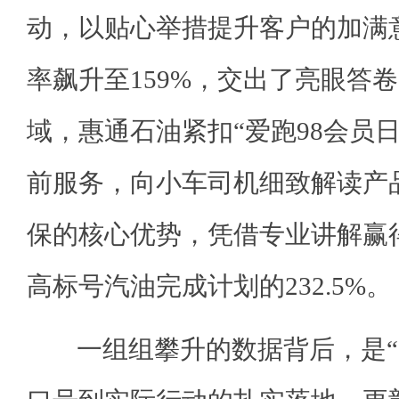
动，以贴心举措提升客户的加满
率飙升至159%，交出了亮眼答
域，惠通石油紧扣“爱跑98会员
前服务，向小车司机细致解读产
保的核心优势，凭借专业讲解赢
高标号汽油完成计划的232.5%。
一组组攀升的数据背后，是“多