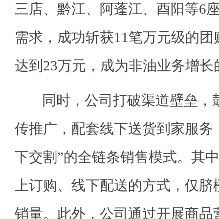
三店、黔江、阿蓬江、酉阳等6
需求，成功斩获11笔万元级的团
达到23万元，成为非油业务增长
同时，公司打破渠道壁垒，鼓
传推广，配套线下送货到家服务，
下交割”的全链条销售模式。其
上订购、线下配送的方式，仅脐橙
销量。此外，公司通过开展商品