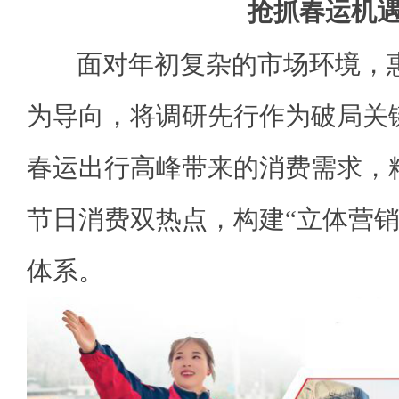
抢抓春运机
面对年初复杂的市场环境，惠
为导向，将调研先行作为破局关
春运出行高峰带来的消费需求，
节日消费双热点，构建“立体营销
体系。