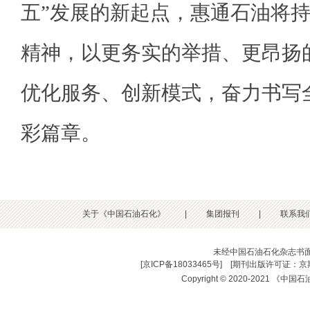
五”发展的新起点，惠通石油将
精神，以更务实的举措、更昂扬
优化服务、创新模式，奋力书写
彩篇章。
关于《中国石油石化》
|
集团报刊
|
联系我
未经中国石油石化杂志书
[
京ICP备18033465号
] [
期刊出版许可证：京期
Copyright © 2020-2021 《中