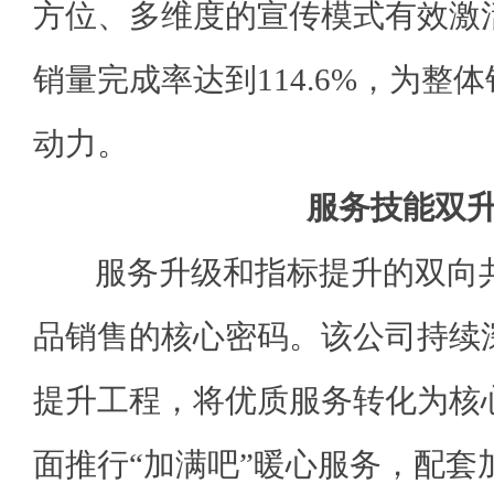
方位、多维度的宣传模式有效激
销量完成率达到114.6%，为整
动力。
服务技能双
服务升级和指标提升的双向共
品销售的核心密码。该公司持续深
提升工程，将优质服务转化为核
面推行“加满吧”暖心服务，配套