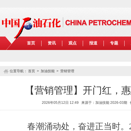
首页
资讯
观点
报道
专题
位置导航：
首页
>
加油技能
>
营销管理
【营销管理】开门红，惠
2026年05月12日 12:49 来源于：加油技能 2026-0
春潮涌动处，奋进正当时。2