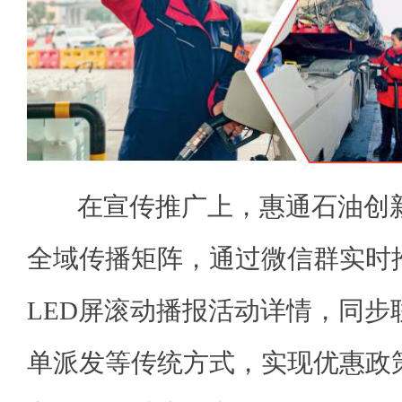
在宣传推广上，惠通石油创新
全域传播矩阵，通过微信群实时
LED屏滚动播报活动详情，同步
单派发等传统方式，实现优惠政