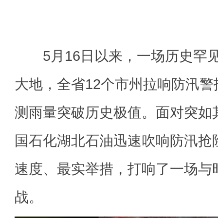
5月16日以来，一场历史罕
大地，全省12个市州拉响防汛警
测雨量突破历史极值。面对突如
国石化湖北石油迅速吹响防汛抢险
速度、最实举措，打响了一场与
战。