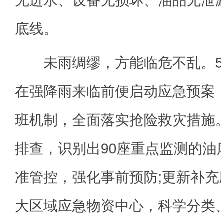
底线。
未雨绸缪，方能临危不乱。5
在强降雨来临前便启动应急预案
班机制，全面落实抢险救灾措施
排查，识别出90座重点监测的
准管控，强化事前预防;更新补
大区域应急物资中心，科学分类