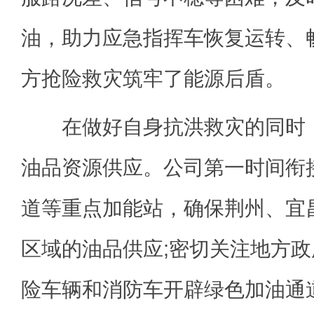
油，助力应急指挥车恢复运转、
方抢险救灾筑牢了能源后盾。
在做好自身抗洪救灾的同时，
油品资源供应。公司第一时间衔
道等重点加能站，确保荆州、宜
区域的油品供应;密切关注地方
险车辆和消防车开辟绿色加油通