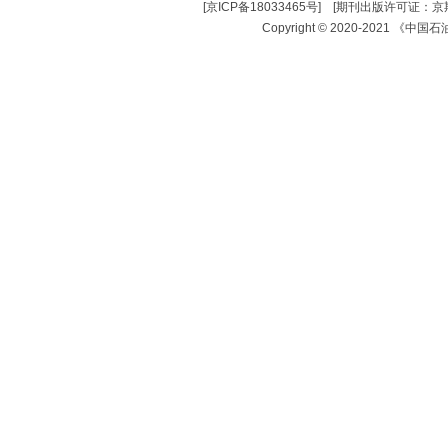
[
京ICP备18033465号
] [
期刊出版许可证：京期
Copyright © 2020-2021 《中