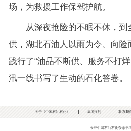
场，为救援工作保驾护航。
从深夜抢险的不眠不休，到全
供，湖北石油人以雨为令、向险
践行了“油品不断供、服务不打烊
汛一线书写了生动的石化答卷。
关于《中国石油石化》
|
集团报刊
|
联系我
未经中国石油石化杂志书