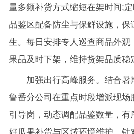
量多频补货方式缩短在架时间;
品鉴区配备防尘与保鲜设施，保
生。每日安排专人巡查商品外观
果品及时下架，维持货架品质稳
加强出行高峰服务。结合暑期
鲁番分公司在重点时段增派现场
引导岗，动态调配品鉴数量，有
好瓜果补货与区域环境维护。针