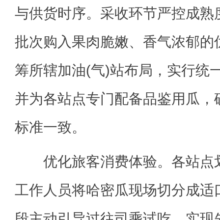
与供货时序。采收环节严控成熟
批次购入果肉脆嫩、香气浓郁的
筹所辖加油(气)站布局，实行统
并为各站点专门配备品鉴用瓜，
标准一致。
优化旅客消费体验。各站点划
工作人员将哈密瓜现场切分成适
段主动引导过往司乘试吃，实现