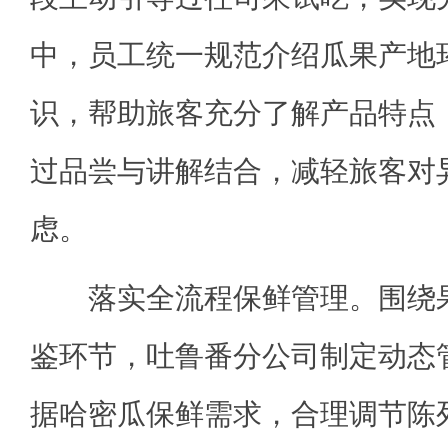
中，员工统一规范介绍瓜果产地
识，帮助旅客充分了解产品特点
过品尝与讲解结合，减轻旅客对
虑。
落实全流程保鲜管理。围绕果
鉴环节，吐鲁番分公司制定动态
据哈密瓜保鲜需求，合理调节陈