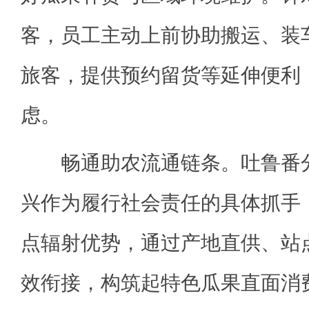
客，员工主动上前协助搬运、装
旅客，提供预约留货等延伸便利
虑。
畅通助农流通链条。吐鲁番分
兴作为履行社会责任的具体抓手，
点辐射优势，通过产地直供、站
效衔接，构筑起特色瓜果直面消