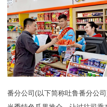
番分公司(以下简称吐鲁番分公司)