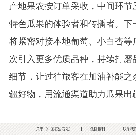
产地果农按订单采收，中间环节
特色瓜果的体验者和传播者。下
将紧密对接本地葡萄、小白杏等
次引入更多优质品种，持续打磨
细节，让过往旅客在加油补能之
疆好物，用流通渠道助力瓜果出
关于《中国石油石化》
|
集团报刊
|
联系我