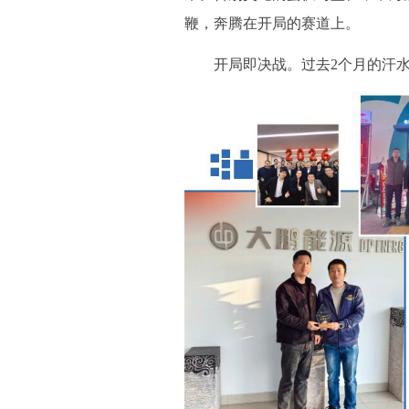
鞭，奔腾在开局的赛道上。
开局即决战。过去2个月的汗水