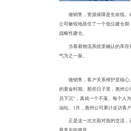
做销售，资源保障是生命线。在吸
公司敏锐地抓住了一个低位建仓期
战略性建仓。
当看着物流系统里确认的库存量时
气为之一振。
做销售，客户关系维护是核心。
的黄金时期。那些日子里，惠州公
员下沉”，真就一个不落。每个人
油站。1月，惠州公司累计走访客户
正是这一次次面对面的交流，让
最真实的声音。