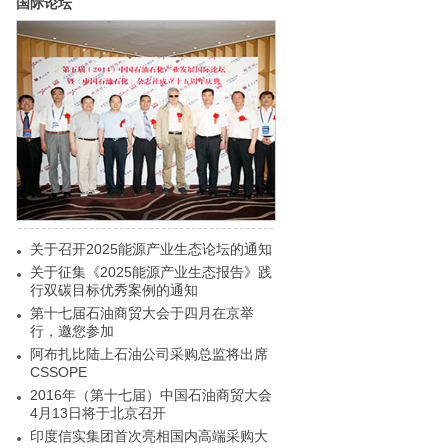
国际论坛
关于召开2025能源产业生态论坛的通知
关于征集《2025能源产业生态报告》践
行双碳目标优秀案例的通知
第十七届石油商贸大会于四月在京举
行，邀您参加
阿布扎比陆上石油公司采购总监将出席
CSSOPE
2016年（第十七届）中国石油商贸大会
4月13日将于北京召开
印度信实集团首次亮相国内高端采购大