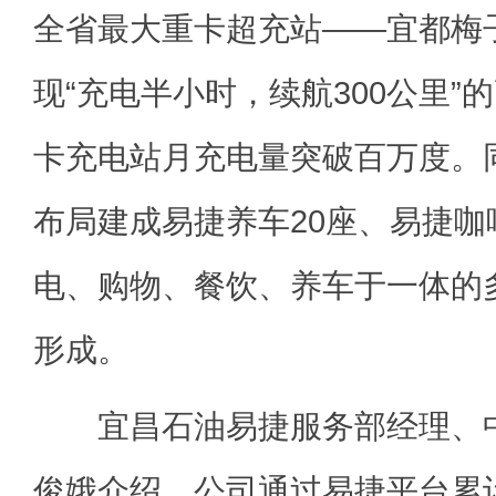
全省最大重卡超充站——宜都梅
现“充电半小时，续航300公里”
卡充电站月充电量突破百万度。
布局建成易捷养车20座、易捷咖
电、购物、餐饮、养车于一体的
形成。
宜昌石油易捷服务部经理、中
俊娥介绍，公司通过易捷平台累