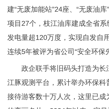
建“无废加能站”24座、“无废油库
项目27个，枝江油库建成全省
发电量超120万度，实现自发自
连续5年被评为省公司“安全环保
政企联手将旧码头打造为长江
江豚观测平台，累计举办环保科
接待游客数十万人次，这里已成