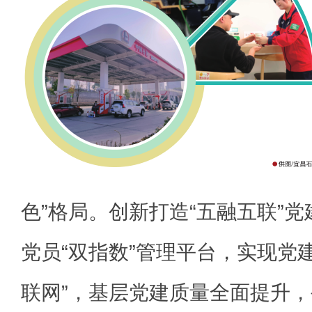
色”格局。创新打造“五融五联”
党员“双指数”管理平台，实现党
联网”，基层党建质量全面提升