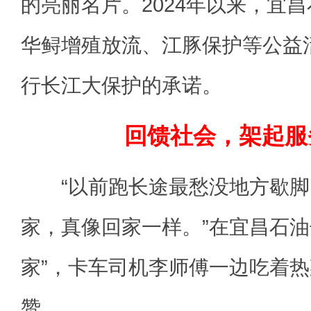
的亮丽名片。2024年以来，宜
华鲟增殖放流、江豚保护等公益
行长江大保护的承诺。
回馈社会，架起服
“以前跑长途最愁没地方歇脚
家，真像回家一样。”在宜昌石油
家”，卡车司机李师傅一边吃着
赞。