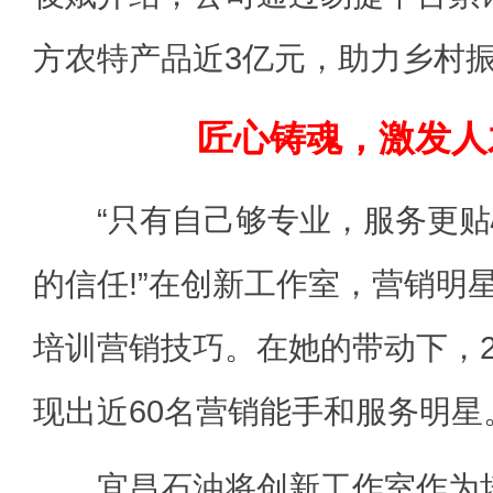
方农特产品近3亿元，助力乡村
匠心铸魂，激发人
“只有自己够专业，服务更贴
的信任!”在创新工作室，营销明
培训营销技巧。在她的带动下，2
现出近60名营销能手和服务明星
宜昌石油将创新工作室作为培