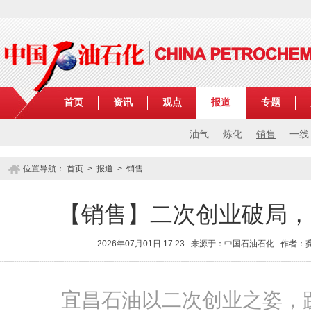
首页
资讯
观点
报道
专题
油气
炼化
销售
一线
位置导航：
首页
>
报道
>
销售
【销售】二次创业破局，
2026年07月01日 17:23 来源于：中国石油石化 作者
宜昌石油以二次创业之姿，