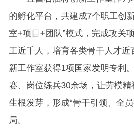
的孵化平台，共建成7个职工创新
室+项目+团队”模式，完成攻关
工近千人，培育各类骨干人才近
新工作室获得1项国家发明专利
赛、岗位练兵30余场，让劳模
生根发芽，形成“骨干引领、全员
局。