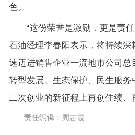
色。
“这份荣誉是激励，更是责任
石油经理李春阳表示，将持续深
速迈进销售企业一流地市公司总
转型发展、生态保护、民生服务
二次创业的新征程上再创佳绩、
责任编辑：周志霞