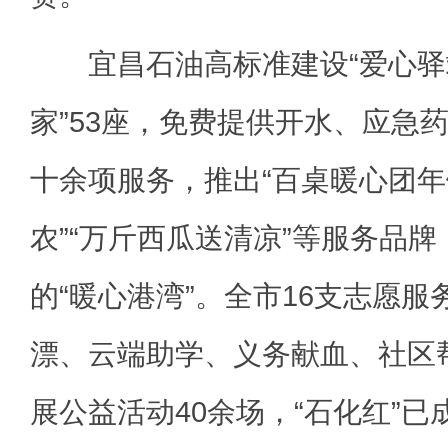
宜昌石油高标准建设“爱心驿站
家”53座，免费提供开水、应急
十余项服务，推出“百桌暖心团年
农”“万斤西瓜送清凉”等服务品
的“暖心港湾”。全市16支志愿
漂、云端助学、义务献血、社区
展公益活动40余场，“石化红”