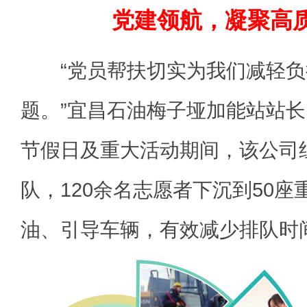
党建领航，凝聚高
“党员帮扶切实为我们减轻负
题。”宜昌石油梅子垭加能站站
节假日及重大活动期间，该公司
队，120余名志愿者下沉到50
油、引导车辆，有效减少排队时