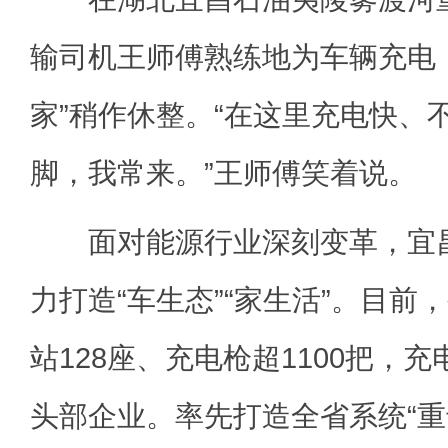
输司机王师傅熟练地为车辆充电
家”稍作休整。“在这里充电快、
脚，我常来。”王师傅笑着说。
面对能源行业深刻变革，宜昌
力打造“车生态”“家生活”。目前
站128座、充电枪超1100把，
头部企业。率先打造全省系统“重