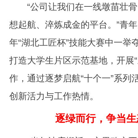
“公司让我们在一线墩苗壮骨
想起航、淬炼成金的平台。”青年
年“湖北工匠杯”技能大赛中一举
打造大学生片区示范基地，开展“
作，通过逐梦启航“十个一”系列
创新活力与工作热情。
逐绿而行，争当生