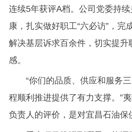
连续5年获评A档。公司党委持
康，扎实做好职工“六必访”，完成
解决基层诉求百余件，切实提升
感。
“你们的品质、供应和服务三
程顺利推进提供了有力支撑。”
负责人的评价，是对宜昌石油保