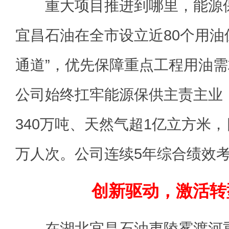
重大项目推进到哪里，能源保
宜昌石油在全市设立近80个用油
通道”，优先保障重点工程用油需
公司始终扛牢能源保供主责主业
340万吨、天然气超1亿立方米，
万人次。公司连续5年综合绩效
创新驱动，激活转
在湖北宜昌石油夷陵雾渡河重