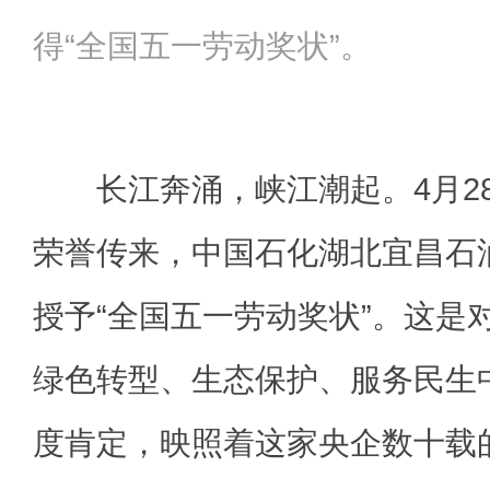
得“全国五一劳动奖状”。
长江奔涌，峡江潮起。4月2
荣誉传来，中国石化湖北宜昌石
授予“全国五一劳动奖状”。这是
绿色转型、生态保护、服务民生
度肯定，映照着这家央企数十载