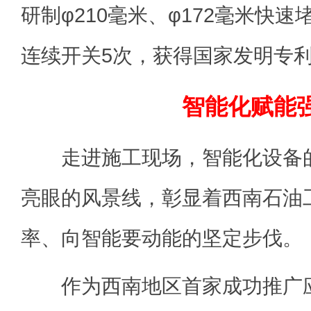
研制φ210毫米、φ172毫米快
连续开关5次，获得国家发明专
智能化赋能
走进施工现场，智能化设备的
亮眼的风景线，彰显着西南石油
率、向智能要动能的坚定步伐。
作为西南地区首家成功推广应用