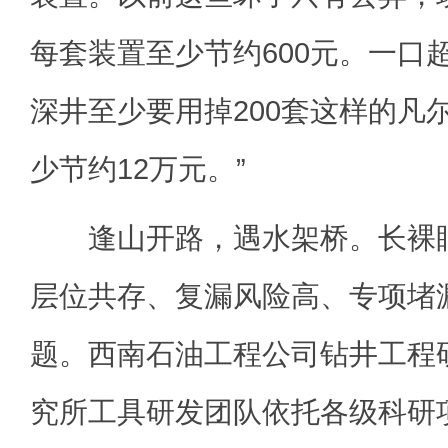
每套装置至少节约600元。一口超
深井至少要用掉200套这样的凡
少节约12万元。”
逢山开路，遇水架桥。长裸眼
层位共存、复漏风险高、专项堵
题。西南石油工程公司钻井工程
究所工具研发团队依托各级科研