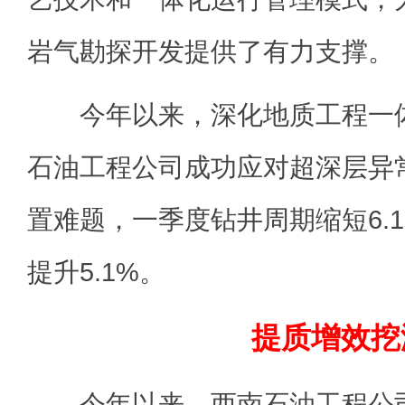
岩气勘探开发提供了有力支撑。
今年以来，深化地质工程一体
石油工程公司成功应对超深层异
置难题，一季度钻井周期缩短6.
提升5.1%。
提质增效挖
今年以来，西南石油工程公司