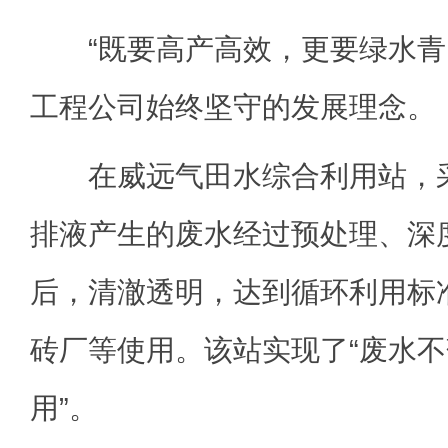
“既要高产高效，更要绿水青
工程公司始终坚守的发展理念。
在威远气田水综合利用站，采
排液产生的废水经过预处理、深
后，清澈透明，达到循环利用标
砖厂等使用。该站实现了“废水
用”。