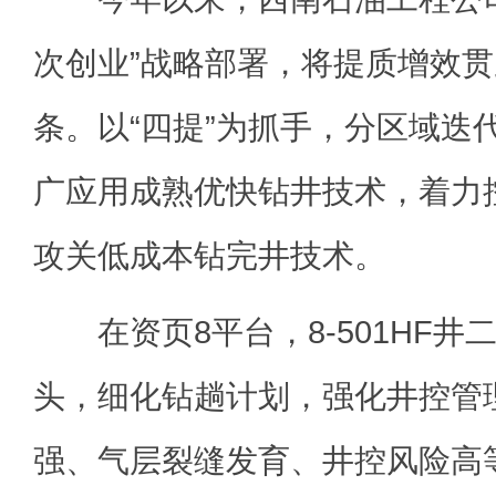
次创业”战略部署，将提质增效
条。以“四提”为抓手，分区域迭
广应用成熟优快钻井技术，着力
攻关低成本钻完井技术。
在资页8平台，8-501HF井
头，细化钻趟计划，强化井控管
强、气层裂缝发育、井控风险高