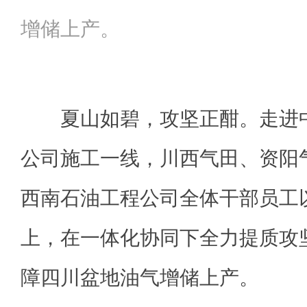
增储上产。
夏山如碧，攻坚正酣。走进中
公司施工一线，川西气田、资阳
西南石油工程公司全体干部员工
上，在一体化协同下全力提质攻
障四川盆地油气增储上产。