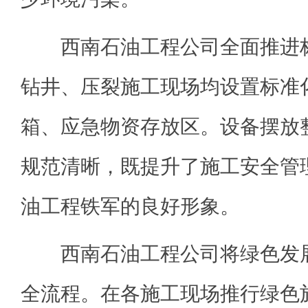
西南石油工程公司全面推进标
钻井、压裂施工现场均设置标准
箱、应急物资存放区。设备摆放
规范清晰，既提升了施工安全管
油工程铁军的良好形象。
西南石油工程公司将绿色发展
全流程。在各施工现场推行绿色