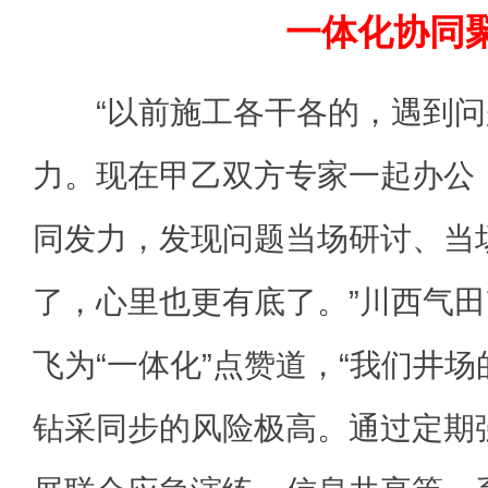
一体化协同
“以前施工各干各的，遇到问
力。现在甲乙双方专家一起办公
同发力，发现问题当场研讨、当
了，心里也更有底了。”川西气田
飞为“一体化”点赞道，“我们井
钻采同步的风险极高。通过定期