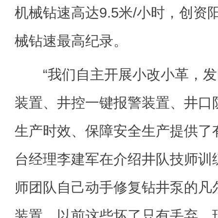
机械钻速高达9.5米/小时，创
械钻速最高纪录。
“我们自主开展小改小革，发
装置、井控一键报警装置、井口
生产时效、保障安全生产提供了有
台经理李建军在介绍井队技师训
师团队自己动手修复钻井泵的凡
装置。以前这些坏了只有丢弃，