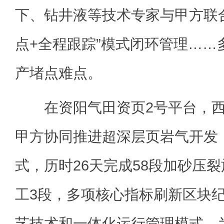
下、钻井液等技术专家与甲方联
点+全程跟踪”模式闭环管理……
产堵点难点。
在资阳气田资页2号平台，西
甲方协同推进超深层页岩气开发
式，历时26天完成58段加砂压
工3段，多项核心指标刷新区块
艺技术和一体化运行管理模式，