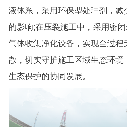
液体系，采用环保型处理剂，减
的影响;在压裂施工中，采用密
气体收集净化设备，实现全过程
散，切实守护施工区域生态环境
生态保护的协同发展。