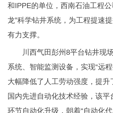
和IPPE的单位，西南石油工程
龙”科学钻井系统，为工程提速
有力支撑。
川西气田彭州8平台钻井现场
系统、智能监测设备，实现“远程
大幅降低了人工劳动强度，提升
国内先进自动化技术经验，该平
环节自动化升级，朝着“自动化代