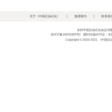
关于《中国石油石化》
|
集团报刊
|
联系我
未经中国石油石化杂志书
[
京ICP备18033465号
] [
期刊出版许可证：京期
Copyright © 2020-2021 《中