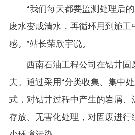
“我们每天都要监测处理后的
废水变成清水，再循环用到施工
感。”站长荣欣宇说。
西南石油工程公司在钻井固废
夫。通过采用“分类收集、集中处
式，对钻井过程中产生的岩屑、
存放、无害化处理，对固废进行
少环境污染。