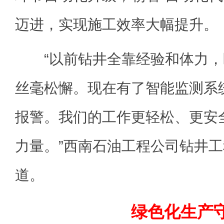
迈进，实现施工效率大幅提升。
“以前钻井全靠经验和体力，
丝毫松懈。现在有了智能监测系
报警。我们的工作更轻松、更安
力量。”西南石油工程公司钻井
道。
绿色化生产