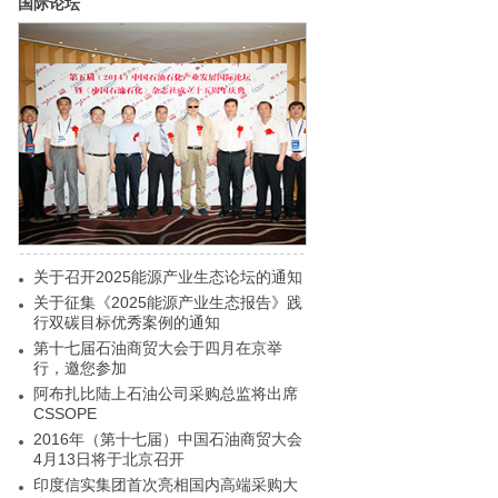
国际论坛
关于召开2025能源产业生态论坛的通知
关于征集《2025能源产业生态报告》践
行双碳目标优秀案例的通知
第十七届石油商贸大会于四月在京举
行，邀您参加
阿布扎比陆上石油公司采购总监将出席
CSSOPE
2016年（第十七届）中国石油商贸大会
4月13日将于北京召开
印度信实集团首次亮相国内高端采购大