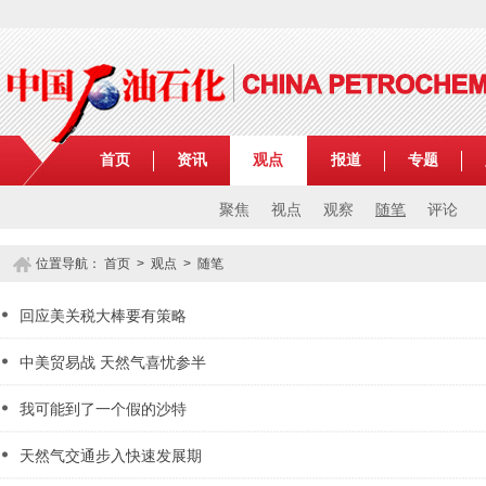
首页
资讯
观点
报道
专题
聚焦
视点
观察
随笔
评论
位置导航：
首页
>
观点
>
随笔
回应美关税大棒要有策略
中美贸易战 天然气喜忧参半
我可能到了一个假的沙特
天然气交通步入快速发展期