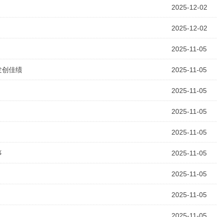
2025-12-02
2025-12-02
2025-11-05
发创佳绩
2025-11-05
2025-11-05
2025-11-05
2025-11-05
事
2025-11-05
2025-11-05
2025-11-05
2025-11-05