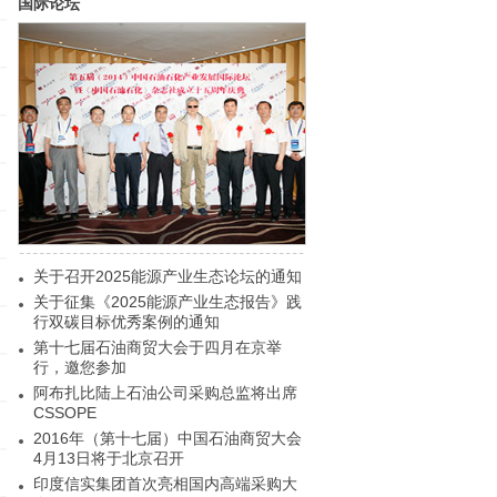
国际论坛
关于召开2025能源产业生态论坛的通知
关于征集《2025能源产业生态报告》践
行双碳目标优秀案例的通知
第十七届石油商贸大会于四月在京举
行，邀您参加
阿布扎比陆上石油公司采购总监将出席
CSSOPE
2016年（第十七届）中国石油商贸大会
4月13日将于北京召开
印度信实集团首次亮相国内高端采购大