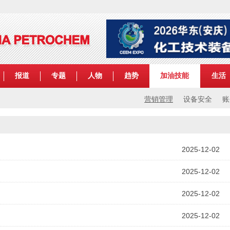
报道
专题
人物
趋势
加油技能
生活
营销管理
设备安全
账
2025-12-02
2025-12-02
2025-12-02
2025-12-02