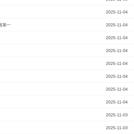
2025-11-04
省第一
2025-11-04
2025-11-04
2025-11-04
2025-11-04
2025-11-04
2025-11-04
2025-11-04
2025-11-03
2025-11-03